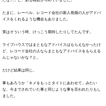
たまに、レーベル、レコード会社の新人発掘の人がアドバ
イスをくれるような機会もありました。
実はそういう時、けっこう期待したりしてたんです。
ライブハウスではまともなアドバイスはもらえなかったけ
ど、レコード会社の人ならまともなアドバイスをもらえる
んじゃないかな？と。
だけど結果は同じ。
事もあろうか「キメをもっとタイトにあわせて」みたい
な、今までされていた事と同じような事を言われたりもし
ました。