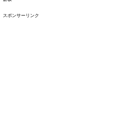
スポンサーリンク