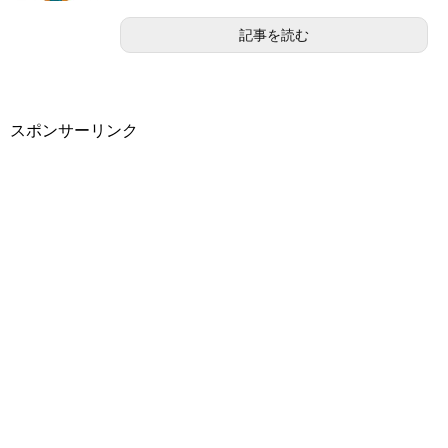
記事を読む
スポンサーリンク