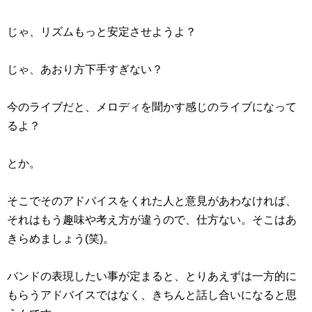
じゃ、リズムもっと安定させようよ？
じゃ、あおり方下手すぎない？
今のライブだと、メロディを聞かす感じのライブになって
るよ？
とか。
そこでそのアドバイスをくれた人と意見があわなければ、
それはもう趣味や考え方が違うので、仕方ない。そこはあ
きらめましょう(笑)。
バンドの表現したい事が定まると、とりあえずは一方的に
もらうアドバイスではなく、きちんと話し合いになると思