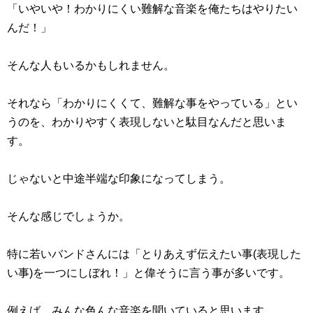
「いやいや！わかりにくい難解な音楽を俺たちはやりたい
んだ！」
そんな人もいるかもしれません。
それなら「わかりにくくて、難解な事をやっている」とい
うのを、わかりやすく表現しないと駄目なんだと思いま
す。
じゃないと中途半端な印象になってしまう。
そんな感じでしょうか。
特に若いバンドさんには「とりあえず伝えたい事(表現した
い事)を一つにしぼれ！」と偉そうに言う事が多いです。
例えば、みんな色んな音楽を聞いていると思います。