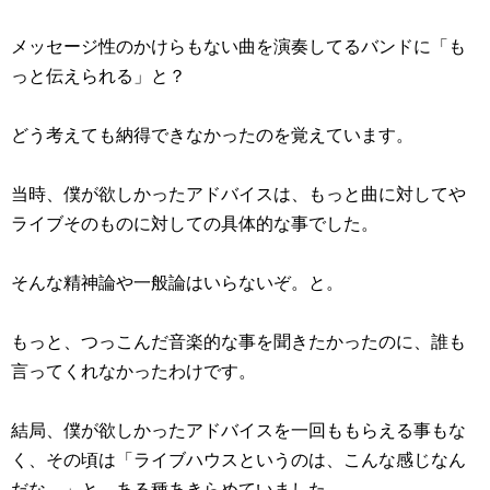
メッセージ性のかけらもない曲を演奏してるバンドに「も
っと伝えられる」と？
どう考えても納得できなかったのを覚えています。
当時、僕が欲しかったアドバイスは、もっと曲に対してや
ライブそのものに対しての具体的な事でした。
そんな精神論や一般論はいらないぞ。と。
もっと、つっこんだ音楽的な事を聞きたかったのに、誰も
言ってくれなかったわけです。
結局、僕が欲しかったアドバイスを一回ももらえる事もな
く、その頃は「ライブハウスというのは、こんな感じなん
だな…」と、ある種あきらめていました。