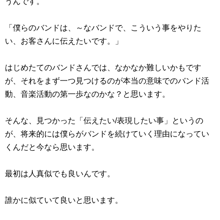
うんです。
「僕らのバンドは、～なバンドで、こういう事をやりた
い、お客さんに伝えたいです。」
はじめたてのバンドさんでは、なかなか難しいかもです
が、それをまず一つ見つけるのが本当の意味でのバンド活
動、音楽活動の第一歩なのかな？と思います。
そんな、見つかった「伝えたい/表現したい事」というの
が、将来的には僕らがバンドを続けていく理由になってい
くんだと今なら思います。
最初は人真似でも良いんです。
誰かに似ていて良いと思います。