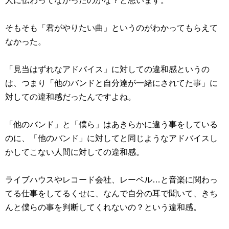
人に伝わってなかったのかな？と思います。
そもそも「君がやりたい曲」というのがわかってもらえて
なかった。
「見当はずれなアドバイス」に対しての違和感というの
は、つまり「他のバンドと自分達が一緒にされてた事」に
対しての違和感だったんですよね。
「他のバンド」と「僕ら」はあきらかに違う事をしている
のに、「他のバンド」に対してと同じようなアドバイスし
かしてこない人間に対しての違和感。
ライブハウスやレコード会社、レーベル…と音楽に関わっ
てる仕事をしてるくせに、なんで自分の耳で聞いて、きち
んと僕らの事を判断してくれないの？という違和感。