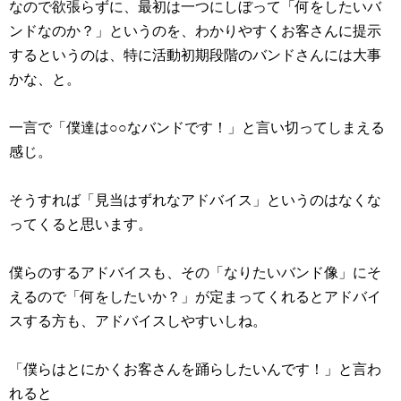
なので欲張らずに、最初は一つにしぼって「何をしたいバ
ンドなのか？」というのを、わかりやすくお客さんに提示
するというのは、特に活動初期段階のバンドさんには大事
かな、と。
一言で「僕達は○○なバンドです！」と言い切ってしまえる
感じ。
そうすれば「見当はずれなアドバイス」というのはなくな
ってくると思います。
僕らのするアドバイスも、その「なりたいバンド像」にそ
えるので「何をしたいか？」が定まってくれるとアドバイ
スする方も、アドバイスしやすいしね。
「僕らはとにかくお客さんを踊らしたいんです！」と言わ
れると