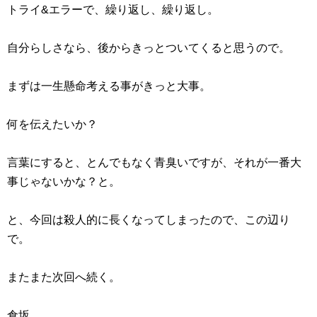
トライ&エラーで、繰り返し、繰り返し。
自分らしさなら、後からきっとついてくると思うので。
まずは一生懸命考える事がきっと大事。
何を伝えたいか？
言葉にすると、とんでもなく青臭いですが、それが一番大
事じゃないかな？と。
と、今回は殺人的に長くなってしまったので、この辺り
で。
またまた次回へ続く。
倉坂