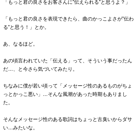
「もっと君の良さをお客さんに”伝えられる”と思うよ？」
「もっと君の良さを表現できたら、曲のかっこよさが”伝わ
る”と思う！」とか。
あ、なるほど。
あの頃言われていた「伝える」って、そういう事だったん
だ…、と今さら気づいてみたり。
ちなみに僕が若い頃って「メッセージ性のあるものがちょ
っとかっこ悪い」…そんな風潮があった時期もありまし
た。
そんなメッセージ性のある歌詞はちょっと古臭いからダサ
い…みたいな。