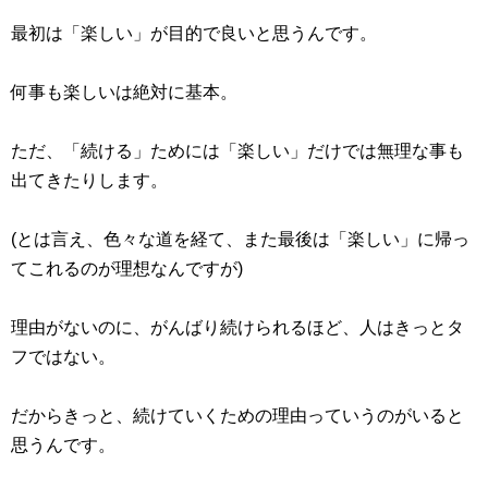
最初は「楽しい」が目的で良いと思うんです。
何事も楽しいは絶対に基本。
ただ、「続ける」ためには「楽しい」だけでは無理な事も
出てきたりします。
(とは言え、色々な道を経て、また最後は「楽しい」に帰っ
てこれるのが理想なんですが)
理由がないのに、がんばり続けられるほど、人はきっとタ
フではない。
だからきっと、続けていくための理由っていうのがいると
思うんです。