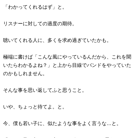
「わかってくれるはず」と。
リスナーに対しての過度の期待。
聴いてくれる人に、多くを求め過ぎていたかも。
極端に書けば「こんな風にやっているんだから、これを聞
いたらわかるよね？」と上から目線でバンドをやっていた
のかもしれません。
そんな事を思い返してふと思うこと。
いや、ちょっと待てよ。と。
今、僕も若い子に、似たような事をよく言うな…と。