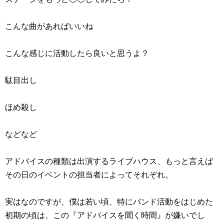
こんな曲があればいいね
こんな感じに活動したら良いと思うよ？
駄目出し
ほめ殺し
などなど
アドバイスの種類は出演するライブハウス、もっと言えば
その日のイベントの担当者によってそれぞれ。
実はなのですが、僕は若い頃、特にバンド活動をはじめた
初期の頃は、この『アドバイスを聞く時間』が嫌いでし