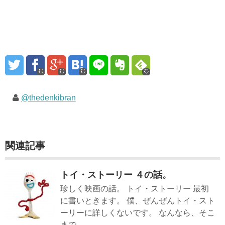
@thedenkibran
関連記事
トイ・ストーリー ４の話。
珍しく映画の話。 トイ・ストーリー 最初
に書いときます。 僕、ぜんぜんトイ・スト
ーリーに詳しくないです。 なんなら、そこ
まで...