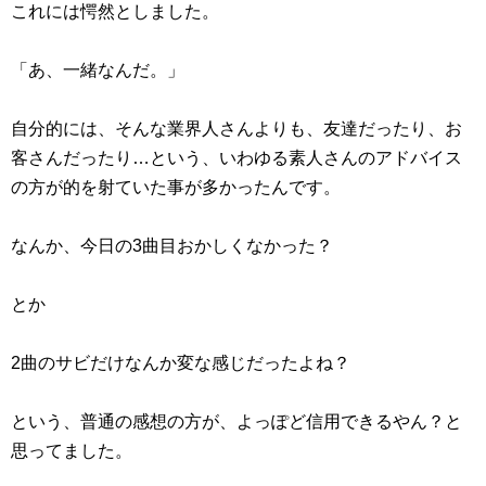
これには愕然としました。
「あ、一緒なんだ。」
自分的には、そんな業界人さんよりも、友達だったり、お
客さんだったり…という、いわゆる素人さんのアドバイス
の方が的を射ていた事が多かったんです。
なんか、今日の3曲目おかしくなかった？
とか
2曲のサビだけなんか変な感じだったよね？
という、普通の感想の方が、よっぽど信用できるやん？と
思ってました。