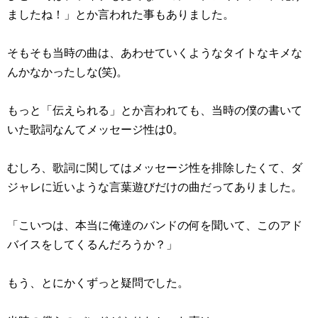
ましたね！」とか言われた事もありました。
そもそも当時の曲は、あわせていくようなタイトなキメな
んかなかったしな(笑)。
もっと「伝えられる」とか言われても、当時の僕の書いて
いた歌詞なんてメッセージ性は0。
むしろ、歌詞に関してはメッセージ性を排除したくて、ダ
ジャレに近いような言葉遊びだけの曲だってありました。
「こいつは、本当に俺達のバンドの何を聞いて、このアド
バイスをしてくるんだろうか？」
もう、とにかくずっと疑問でした。