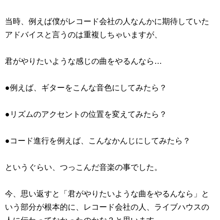
当時、例えば僕がレコード会社の人なんかに期待していた
アドバイスと言うのは重複しちゃいますが、
君がやりたいような感じの曲をやるんなら…
●例えば、ギターをこんな音色にしてみたら？
●リズムのアクセントの位置を変えてみたら？
●コード進行を例えば、こんなかんじにしてみたら？
というぐらい、つっこんだ音楽の事でした。
今、思い返すと「君がやりたいような曲をやるんなら」と
いう部分が根本的に、レコード会社の人、ライブハウスの