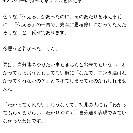
●メンバーの持ってるリズムを伝える
色々な「伝える」があったのに、そのあたりを考える前
に、「伝える」の一言で、完全に思考停止になってたんだ
ろうな…と、反省であります。
今思うと若かった。うん。
要は、自分達のやりたい事もきちんと出来てもいない、わ
かってもらおうともしてない癖に「なんで、アンタ達はわ
かってくれないの？」とスネてしまってたのかもしれませ
んね。
「わかってくれない」じゃなくて、初見の人にも「わかっ
てもらえるぐらい、わかりやすく」自分達を表現できてい
なかったわけです。