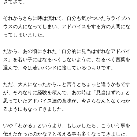
さてさて。
それからさらに時は流れて、自分も気がついたらライブハ
ウスの人になってしまい、アドバイスをする方の人間にな
ってしまいました。
だから、あの頃にされた「自分的に見当はずれなアドバイ
ス」を若い子にはなるべくしないように、なるべく言葉を
選んで、今は若いバンドに接しているつもりです。
ただ、大人になったから…と言うとちょっと違うかもです
が、それなりに経験を積んで、あの時は「見当はずれ」と
思っていたアドバイス達の意味が、今さらなんとなくわか
るようにもなってきました。
いや「わかる」というより、もしかしたら、こういう事を
伝えたかったのかな？と考える事も多くなってきました。