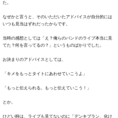
た。
なぜかと言うと、そのいただいたアドバイスが自分的には
いつも見当はずれだったからです。
当時の感想としては「え？俺らのバンドのライブ本当に見
てた？何を言ってるの？」というものばかりでした。
お決まりのアドバイスとしては、
「キメをもっとタイトにあわせていこうよ」
「もっと伝えられる。もっと伝えていこう！」
とか。
ひどい時は、ライブも見てないのに「デンキブラン、化け