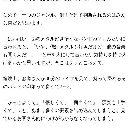
なので、一つのジャンル、側面だけで判断されるのはみん
な嫌だと思います。
「はいはい。あのメタル好きそうなバンドね？」みたいに
言われると、「いや、俺はメタルも好きだけど、他の音楽
も聞くんだ！」 …と声を大にして言いたい気持ちを持つ人
は多いかと思いますが、そこはグッとこらえて。
経験上、お客さんが30分のライブを見て、持って帰れるそ
のバンドの印象って多くて2～3。
「かっこよくて」「優しくて」「面白くて」「演奏も上手
くて」…と、あまり多くの要素を詰め込んでしまうと、見
ているお客さん的にわけがわからなくなってしまう。