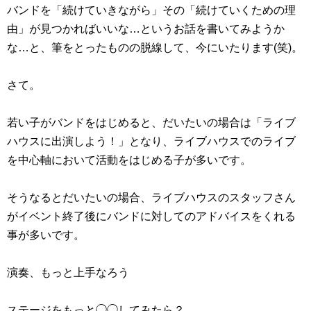
バンドを「続けていきながら」その「続けていくための理
由」が見つかればいいな…というお話を書いてみようか
な…と、筆をとったものの脱線して、今にいたります(笑)。
さて。
若い子がバンドをはじめると、だいたいの場合は「ライブ
ハウスに出演しよう！」となり、ライブハウスでのライブ
を中心軸において活動をはじめる子が多いです。
そうなるとだいたいの場合、ライブハウスのスタッフさん
がイベント終了後にバンドに対してのアドバイスをくれる
事が多いです。
演奏、もっと上手なろう
ステージをもっと◯◯してみたら？