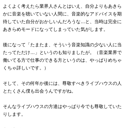
よくよく考えたら業界人さんとはいえ、自分よりもあきら
かに音楽を聴いていない人間に、音楽的なアドバイスを期
待していた自分がおかしいんだろうな…と、当時は完全に
あきらめモードになってしまっていた気がします。
後になって「たまたま、そういう音楽知識の少ない人に当
たってただけ…」というのも知りましたが。（音楽業界で
働いてる方で仕事のできる方というのは、やっぱりめちゃ
くちゃ詳しいです。）
そして、その何年か後には、尊敬すべきライブハウスの人
とたくさん僕も出会うんですがね。
そんなライブハウスの方達はやっぱり今でも尊敬していた
りします。