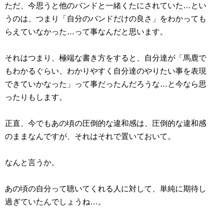
ただ、今思うと他のバンドと一緒くたにされていた…とい
うのは、つまり「自分のバンドだけの良さ」をわかっても
らえていなかった…って事なんだと思います。
それはつまり、極端な書き方をすると、自分達が「馬鹿で
もわかるぐらい、わかりやすく自分達のやりたい事を表現
できていかなった」って事だったんだろうな…と今なら思
ったりもします。
正直、今でもあの頃の圧倒的な違和感は、圧倒的な違和感
のままなんですが、それはそれで置いておいて。
なんと言うか。
あの頃の自分って聴いてくれる人に対して、単純に期待し
過ぎていたんでしょうね…。