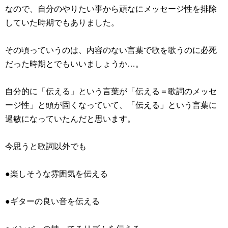
なので、自分のやりたい事から頑なにメッセージ性を排除
していた時期でもありました。
その頃っていうのは、内容のない言葉で歌を歌うのに必死
だった時期とでもいいましょうか…。
自分的に「伝える」という言葉が「伝える＝歌詞のメッセ
ージ性」と頭が固くなっていて、「伝える」という言葉に
過敏になっていたんだと思います。
今思うと歌詞以外でも
●楽しそうな雰囲気を伝える
●ギターの良い音を伝える