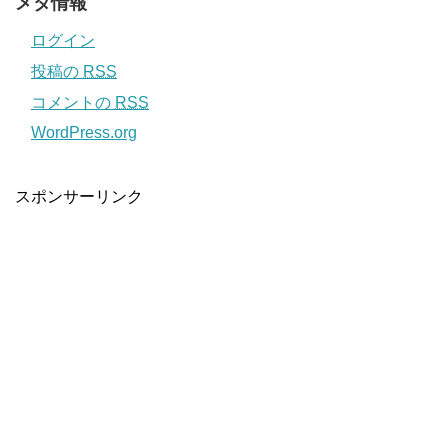
メタ情報
ログイン
投稿の
RSS
コメントの
RSS
WordPress.org
スポンサーリンク