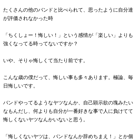
たくさんの他のバンドと比べられて、思ったように自分達
が評価されなかった時
「ちくしょー！悔しい！」という感情が「楽しい」よりも
強くなってる時ってないですか？
いや、そりゃ悔しくて当たり前です。
こんな歳の僕だって、悔しい事も多々あります。極論、毎
日悔しいです。
バンドやってるようなヤツなんか、自己顕示欲の塊みたい
なもんだし、何よりも自分が一番好きな事で人に負けてて
悔しくないヤツなんかいないと思う。
「悔しくないヤツは、バンドなんか辞めちまえ！」とか個