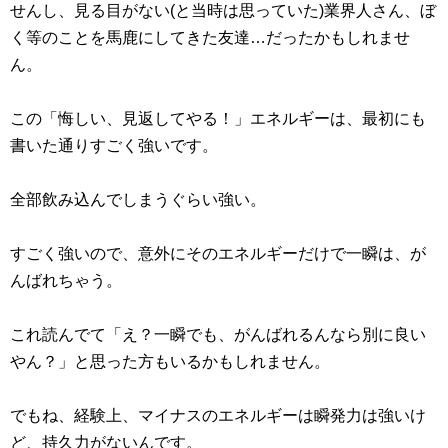
せんし、見る目がない(と当時は思っていた)業界人さん、ぼ
く等のことを馬鹿にしてきた友達…だったかもしれませ
ん。
この「悔しい、見返してやる！」エネルギーは、最初にも
書いた通りすごく強いです。
全部飲み込んでしまうぐらい強い。
すごく強いので、意外にそのエネルギーだけで一瞬は、が
んばれちゃう。
これ読んでて「え？一瞬でも、がんばれるんなら別に良い
やん？」と思った方もいるかもしれません。
でもね、経験上、マイナスのエネルギーは瞬発力は強いけ
ど、持久力がないんです。