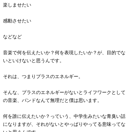
楽しませたい
感動させたい
などなど
音楽で何を伝えたいか？何を表現したいか？が、目的でな
いといけないと思うんです。
それは、つまりプラスのエネルギー。
そんな、プラスのエネルギーがないとライフワークとして
の音楽、バンドなんて無理だと僕は思います。
何を誰に伝えたいか？っていう、中学生みたいな青臭い話
になりますが、それがないとやっぱりやってる意味ってな