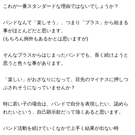
これが一番スタンダードな理由ではないでしょうか？
バンドなんて「楽しそう」、つまり「プラス」から始まる
事がほとんどだと思います。
(もちろん例外もあるかとは思いますが)
そんなプラスからはじまったバンドでも、長く続けようと
思うと色々な事があります。
「楽しい」がおざなりになって、目先のマイナスに押しつ
ぶされそうになっていませんか？
特に若い子の場合は、バンドで自分を表現したい、認めら
れたいという、自己顕示欲だって強くあると思います。
バンド活動を続けていくなかで上手く結果が出ない時