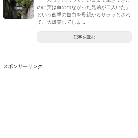
のに実は血のつながった兄弟が二人いた」
という衝撃の告白を母親からサラッとされ
て、大爆笑してしま...
記事を読む
スポンサーリンク