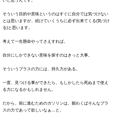
いと思うんです。
そういう目的や意味というのはすぐに自分では気づけない
とは思いますが、続けていくうちに必ず出来てくる(気づけ
る)と思います。
考えて一生懸命やってさえすれば。
自分にしかできない意味を探すのはきっと大事。
そういうプラスの力には、持久力がある。
一度、見つける事ができたら、もしかしたら死ぬまで使え
る力になるかもしれません。
だから、前に進むためのガソリンは、願わくばそんなプラ
スの力であって欲しいなぁ…と。