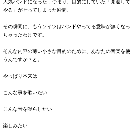
人気バンドになった…つまり、目的にしていた「見返して
やる」が叶ってしまった瞬間。
その瞬間に、もうソイツはバンドやってる意味が無くなっ
ちゃったわけです。
そんな内容の薄い小さな目的のために、あなたの音楽を使
うんですか？と。
やっぱり本来は
こんな事を歌いたい
こんな音を鳴らしたい
楽しみたい