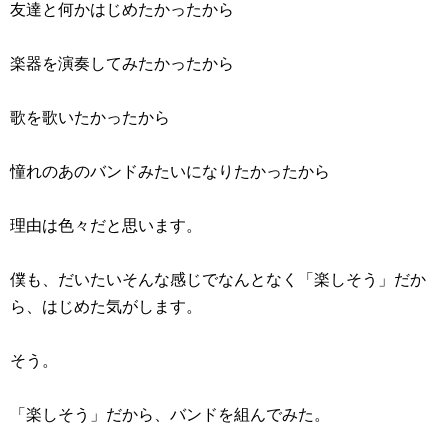
友達と何かはじめたかったから
楽器を演奏してみたかったから
歌を歌いたかったから
憧れのあのバンドみたいになりたかったから
理由は色々だと思います。
僕も、だいたいそんな感じでなんとなく「楽しそう」だか
ら、はじめた気がします。
そう。
「楽しそう」だから、バンドを組んでみた。