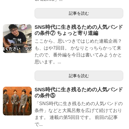
記事を読む
SNS時代に生き残るための人気バンド
の条件⑦ ちょっと寄り道編
ここから、思いつきではじめた連載企画？
も、はや7回目。 かなりとっちらかって来
たので、番外編を今日は書いてみようかと
思います。...
記事を読む
SNS時代に生き残るための人気バンド
の条件⑤
「SNS時代に生き残るための人気バンドの
条件」などと大風呂敷を広げて続けており
ます。 連載の第5回目です。 前回の記事
で...