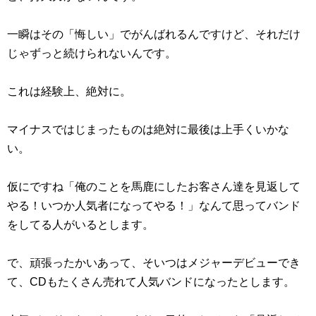
一瞬はその「悔しい」でがんばれるんですけど、それだけ
じゃずっと続けられないんです。
これは経験上、絶対に。
マイナスではじまったものは絶対に最後は上手くいかな
い。
仮にですね「俺のことを馬鹿にしたお客さん達を見返して
やる！いつか人気者になってやる！」なんて思ってバンド
をしてる人がいるとします。
で、頑張ったかいあって、そいつはメジャーデビューでき
て、CDもたくさん売れて人気バンドになったとします。