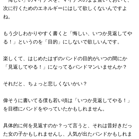
次に行くためのエネルギーにはして欲しくないんですよ
ね。
もう少しわかりやすく書くと「悔しい、いつか見返してや
る！」というのを「目的」にしないで欲しいんです。
楽しくて、はじめたはずのバンドの目的がいつの間にか
「見返してやる！」になってるバンドマンいませんか？
それだと、ちょっと悲しくないかい？
偉そうに書いてる僕も若い頃は「いつか見返してやる！」
を目標にバンドをやっていたかもしれません。
具体的に何を見返すのか？って言うと、それは昔好きだっ
た女の子かもしれませんし、人気が出たバンドかもしれま