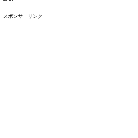
スポンサーリンク