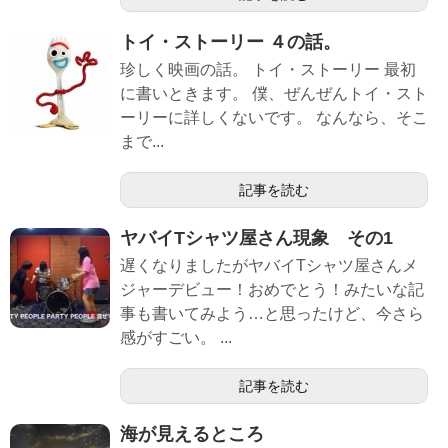
トイ・ストーリー ４の話。
珍しく映画の話。 トイ・ストーリー 最初
に書いときます。 僕、ぜんぜんトイ・スト
ーリーに詳しくないです。 なんなら、そこ
まで...
記事を読む
ヤバイTシャツ屋さん現象 その1
遅くなりましたがヤバイTシャツ屋さんメ
ジャーデビュー！おめでとう！みたいな記
事も書いてみよう…と思ったけど、今さら
感がすごい。 ...
記事を読む
海が見えるところ