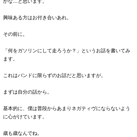
かな…と思います。
興味ある方はお付き合いあれ。
その前に。
「何をガソリンにして走ろうか？」というお話を書いてみ
ます。
これはバンドに限らずのお話だと思いますが。
まずは自分の話から。
基本的に、僕は普段からあまりネガティヴにならないよう
に心がけています。
歳も歳なんでね。