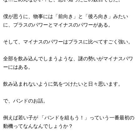
僕が思うに、物事には「前向き」と「後ろ向き」みたい
に、プラスのパワーとマイナスのパワーがある。
そして、マイナスのパワーはプラスに比べてすごく強い。
全部を飲み込んでしまうような、謎の勢いがマイナスパワ
ーにはある。
飲み込まれないように気をつけたいと日々思います。
で、バンドのお話。
例えば若い子が 「バンドを組もう！」っていう一番最初の
動機ってなんなんでしょうか？