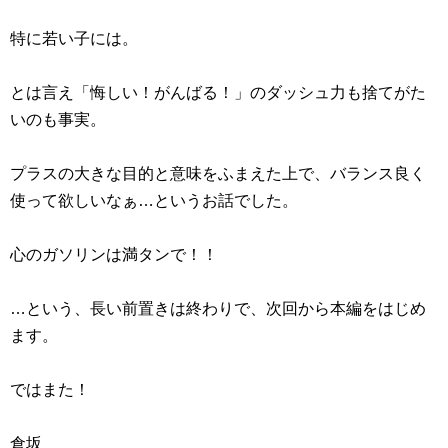
特に若い子には。
とは言え「悔しい！がんばる！」のダッシュ力も捨てがた
いのも事実。
プラスの大きな目的と意味をふまえた上で、バランス良く
使って欲しいなぁ…というお話でした。
心のガソリンは満タンで！！
…という、長い前置きは終わりで、次回から本編をはじめ
ます。
ではまた！
倉坂