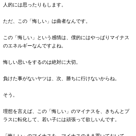
人的には思ったりもします。
ただ、この「悔しい」は曲者なんです。
この「悔しい」という感情は、僕的にはやっぱりマイナス
のエネルギーなんですよね。
悔しい思いをするのは絶対に大切。
負けた事がないヤツは、次、勝ちに行けないからね。
そう。
理想を言えば、この「悔しい」のマイナスを、きちんとプ
ラスに転化して、若い子には頑張って欲しいんです。
「悔しい」のマイナスを、マイナスのまま置いておいて、