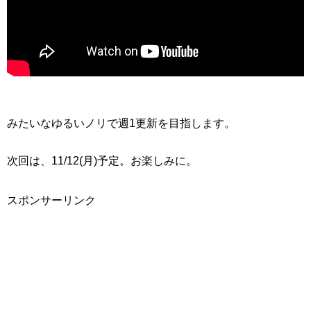
みたいなゆるいノリで週1更新を目指します。
次回は、11/12(月)予定。お楽しみに。
スポンサーリンク