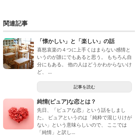
関連記事
「懐かしい」と「楽しい」の話
喜怒哀楽の４つに上手くはまらない感情と
いうのが誰にでもあると思う。 もちろん自
分にもある。 他の人はどうかわからないけ
ど、 ...
記事を読む
純情(ピュア)な恋とは？
先日、「ピュアな恋」という話をしまし
た。 ピュアというのは「純粋で混じりけが
ない」という意味らしいので、 ここでは
「純情」と訳し...