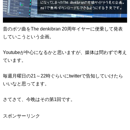
昔のボツ曲をThe denkibran 20周年イヤーに便乗して発表
していこうという企画。
Youtubeが中心になるかと思いますが、媒体は問わずで考え
ています。
毎週月曜日の21～22時ぐらいにtwitterで告知していけたら
いいなと思ってます。
さてさて、今晩はその第1回です。
スポンサーリンク