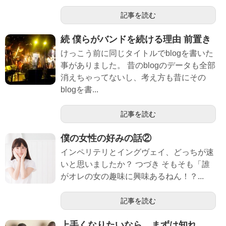
記事を読む
続 僕らがバンドを続ける理由 前置き
けっこう前に同じタイトルでblogを書いた
事がありました。 昔のblogのデータも全部
消えちゃってないし、考え方も昔にその
blogを書...
記事を読む
僕の女性の好みの話②
インペリテリとイングヴェイ、どっちが速
いと思いましたか？ つづき そもそも「誰
がオレの女の趣味に興味あるねん！？...
記事を読む
上手くなりたいなら、まずは知れ。