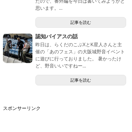
たので、番外編を今日は書いてみようかと
思います。...
記事を読む
認知バイアスの話
昨日は、らくだのこぶXとK星人さんと主
催の「あのフェス」の大阪城野音イベント
に遊びに行っておりました。 暑かったけ
ど、野音いいですねー...
記事を読む
スポンサーリンク