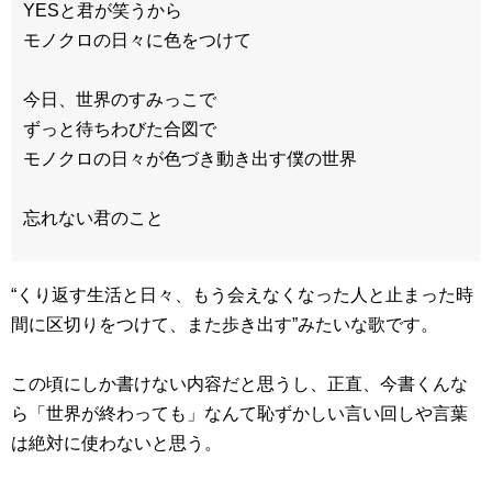
YESと君が笑うから
モノクロの日々に色をつけて
今日、世界のすみっこで
ずっと待ちわびた合図で
モノクロの日々が色づき動き出す僕の世界
忘れない君のこと
“くり返す生活と日々、もう会えなくなった人と止まった時
間に区切りをつけて、また歩き出す”みたいな歌です。
この頃にしか書けない内容だと思うし、正直、今書くんな
ら「世界が終わっても」なんて恥ずかしい言い回しや言葉
は絶対に使わないと思う。