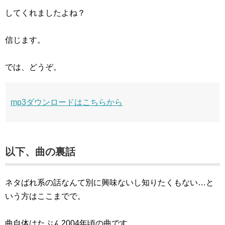
してくれましたよね？
信じます。
では、どうぞ。
mp3ダウンロードはこちらから
以下、曲の裏話
ネタばれ系の話なんて別に興味ないし知りたくもない…と
いう方はここまでで。
曲自体はたぶん2004年頃の曲です。