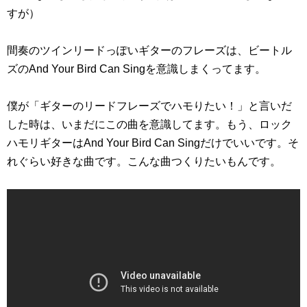
すが）
間奏のツインリードっぽいギターのフレーズは、ビートル
ズのAnd Your Bird Can Singを意識しまくってます。
僕が「ギターのリードフレーズでハモりたい！」と言いだ
した時は、いまだにこの曲を意識してます。もう、ロック
ハモリギターはAnd Your Bird Can Singだけでいいです。そ
れぐらい好きな曲です。こんな曲つくりたいもんです。