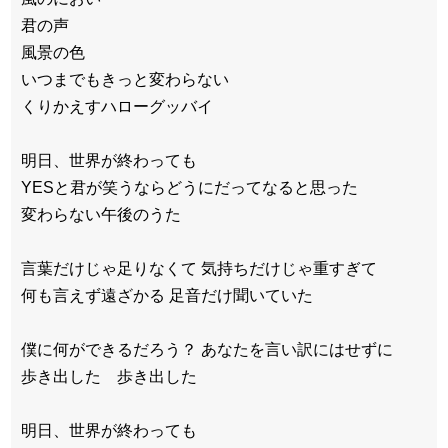
君の声
風景の色
いつまでもきっと変わらない
くりかえすハローグッバイ
明日、世界が終わっても
YESと君が笑うならどうにだってなると思った
変わらない午後のうた
言葉だけじゃ足りなくて 気持ちだけじゃ重すぎて
何も言えず遠ざかる 足音だけ聞いていた
僕に何ができるだろう？ あなたを言い訳にはせずに
歩き出した 歩き出した
明日、世界が終わっても