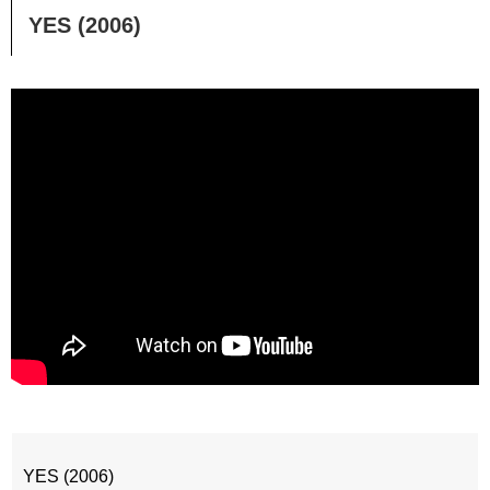
YES (2006)
YES (2006)