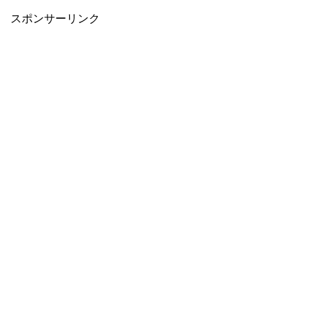
スポンサーリンク