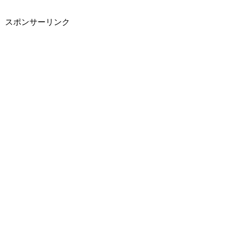
スポンサーリンク