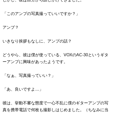
「このアンプの写真撮っていいですか？」
アンプ？
いきなり挨拶もなしに、アンプの話？
どうやら、彼は僕が使っている、VOXのAC-30というギタ
ーアンプに興味があったようです。
「なぁ、写真撮っていい？」
「あ、良いですよ…」
彼は、挙動不審な態度で一心不乱に僕のギターアンプの写
真を携帯電話で何枚も撮影しはじめました。（ちなみに当