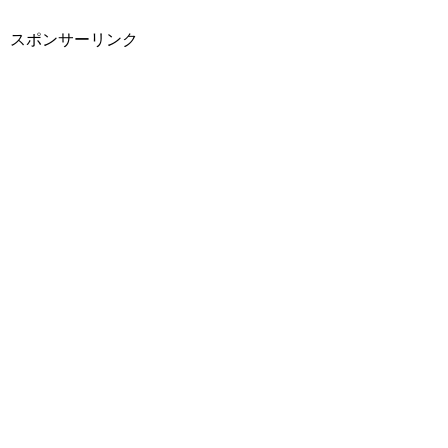
スポンサーリンク