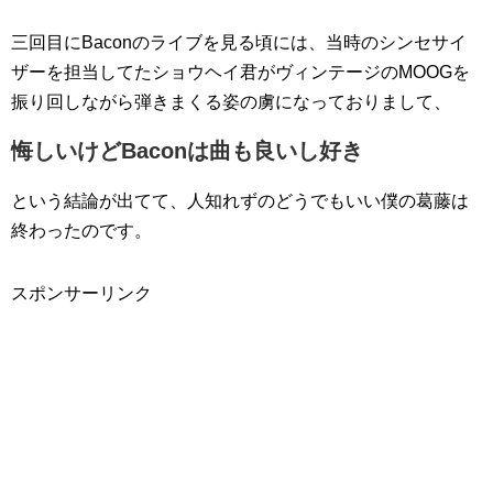
三回目にBaconのライブを見る頃には、当時のシンセサイ
ザーを担当してたショウヘイ君がヴィンテージのMOOGを
振り回しながら弾きまくる姿の虜になっておりまして、
悔しいけどBaconは曲も良いし好き
という結論が出てて、人知れずのどうでもいい僕の葛藤は
終わったのです。
スポンサーリンク