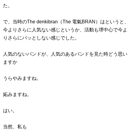
た。
で、当時のThe denkibran（The 電氣BRAN）はというと、
今よりさらに人気ない感じというか、活動も堺中心で今よ
りさらにパッとしない感じでした。
人気のないバンドが、人気のあるバンドを見た時どう思い
ますか
うらやみますね。
妬みますね。
はい。
当然、私も