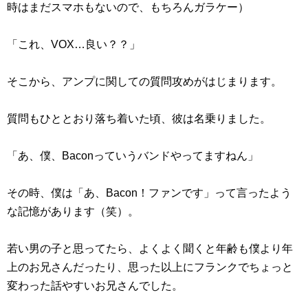
時はまだスマホもないので、もちろんガラケー）
「これ、VOX…良い？？」
そこから、アンプに関しての質問攻めがはじまります。
質問もひととおり落ち着いた頃、彼は名乗りました。
「あ、僕、Baconっていうバンドやってますねん」
その時、僕は「あ、Bacon！ファンです」って言ったよう
な記憶があります（笑）。
若い男の子と思ってたら、よくよく聞くと年齢も僕より年
上のお兄さんだったり、思った以上にフランクでちょっと
変わった話やすいお兄さんでした。