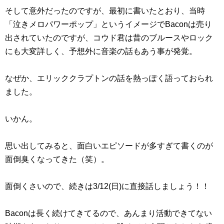
そして意外だったのですが、最初に書いたとおり、当時
「泣きメロパワーポップ」というイメージでBaconは売り
出されていたのですが、コウド君は昔のブルースやロック
にも大変詳しく、予想外に音楽の話もあう事が発覚。
なぜか、エリッククラプトンの話を熱っぽく語っておられ
ました。
いかん。
思い出してみると、面白いエピソードが多すぎて書くのが
面倒臭くなってきた（笑）。
面倒くさいので、続きは3/12(日)に直接話しましょう！！
Baconは長く続けてきてるので、あんまり活動できてない