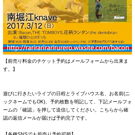
【前売り料金のチケット予約はメールフォームから出来ま
す。】
遊びに行きたいライブの日程とライブハウス名、お名前(ニ
ックネームでもOK)、予約枚数を明記して、下記メールフォ
ームの「確認」を押して送信してください。こちらから確
認の返信メールが届けば予約完了です。
【各種SNSでも前売り予約可能】