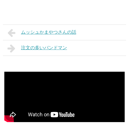
ムッシュかまやつさんの話
注文の多いバンドマン