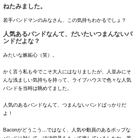
ねたみました。
若手バンドマンのみなさん、この気持ちわかるでしょ？
人気あるバンドなんて、だいたいつまんないバ
ンドだよな？
みたいな嫉妬心（笑）。
かく言う私も今でこそ大人にはなりましたが、人並みにそ
んな浅ましい気持ちを持って、ライブハウスで色々な人気
バンドを当時は眺めてました。
人気のあるバンドなんて、つまんないバンドばっかりだ
よ！
Baconがどうこう…ではなく、人気や動員のあるポップな