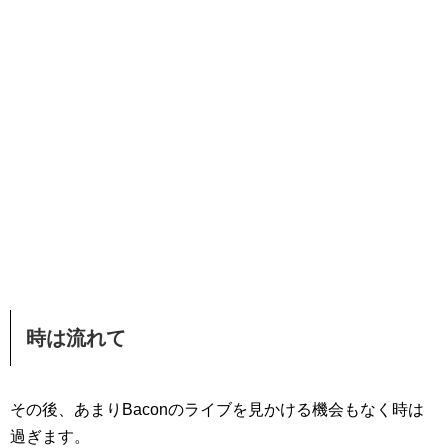
時は流れて
その後、あまりBaconのライブを見かける機会もなく時は
過ぎます。