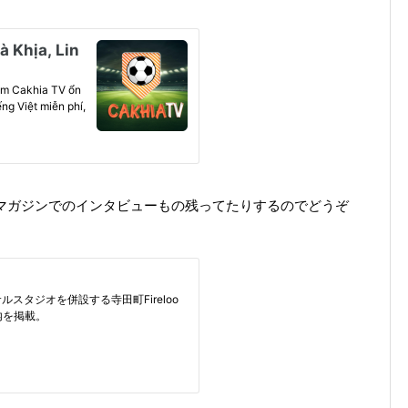
webマガジンでのインタビューもの残ってたりするのでどうぞ