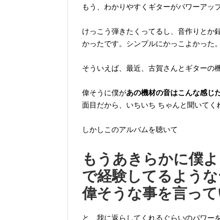
もう、わかりやすくギターがパワーアッ
けっこう弾きたくってるし、音作りとか
かったです。シンプルにかっこよかった
そういえば、最近、古賀さんとギターの
偉そうに僕が
あの機材の音はこんな感じ
面目だから、いちいち ちゃんと聞いてく
しかしこのアルバムを聴いて
もうあきらかに僕よ
で経験してるような
偉そうな事を言って
と、我に返らしてくれるぐらいのパワー