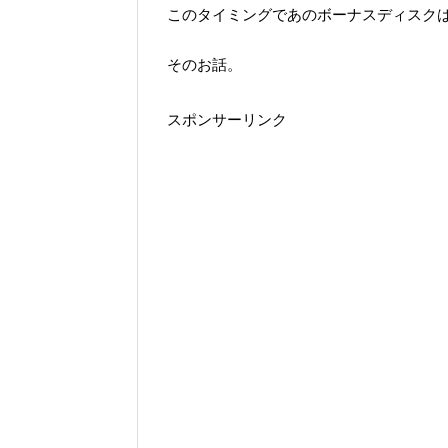
このタイミングであのボーナスディスクは
そのお話。
スポンサーリンク