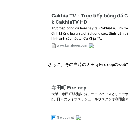
さらに、その当時の天王寺Fireloopの