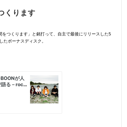
をつくります
Nが人間をつくります」と銘打って、自主で最後にリリースした5
したボーナスディスク。