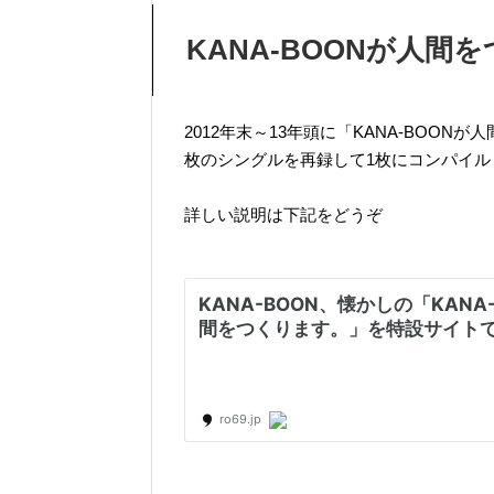
KANA-BOONが人間
2012年末～13年頭に「KANA-BOO
枚のシングルを再録して1枚にコンパイル
詳しい説明は下記をどうぞ