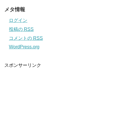
メタ情報
ログイン
投稿の
RSS
コメントの
RSS
WordPress.org
スポンサーリンク