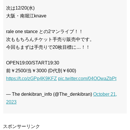
次は12/20(水)
大阪・南堀江knave
rale one stance との2マンライブ！！
次ももちろんチケット手売り販売中です。
今回もまずは手売りで20枚目標に…！！
OPEN19:00/START19:30
前￥2500/当￥3000 (D代別￥600)
https://t.co/zGPp4K9KFZ
pic.twitter.com/04OOwaZbPt
— The denkibran_info (@The_denkibran)
October 21,
2023
スポンサーリンク