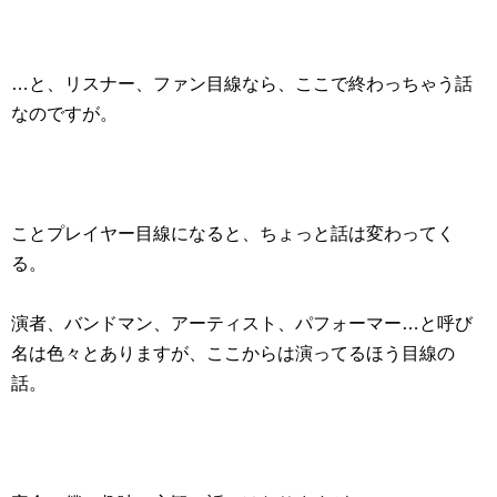
…と、リスナー、ファン目線なら、ここで終わっちゃう話
なのですが。
ことプレイヤー目線になると、ちょっと話は変わってく
る。
演者、バンドマン、アーティスト、パフォーマー…と呼び
名は色々とありますが、ここからは演ってるほう目線の
話。