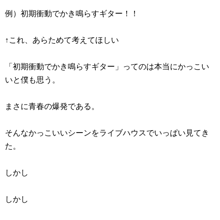
例）初期衝動でかき鳴らすギター！！
↑これ、あらためて考えてほしい
「初期衝動でかき鳴らすギター」ってのは本当にかっこい
いと僕も思う。
まさに青春の爆発である。
そんなかっこいいシーンをライブハウスでいっぱい見てき
た。
しかし
しかし