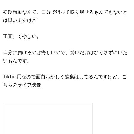
初期衝動なんて、自分で狙って取り戻せるもんでもないと
は思いますけど
正直、くやしい。
自分に負けるのは悔しいので、勢いだけはなくさずにいた
いもんです。
TikTok用なので面白おかしく編集はしてるんですけど、こ
ちらのライブ映像