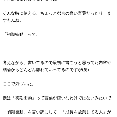
そんな時に使える、ちょっと都合の良い言葉だったりしま
すもんね。
「初期衝動」って。
考えながら、書いてるので最初に書こうと思ってた内容や
結論からどんどん離れていってるのですが(笑)
ここで気づいた。
僕は「初期衝動」って言葉が嫌いなわけではないみたいで
「初期衝動」を言い訳にして、「成長を放棄してる人」が