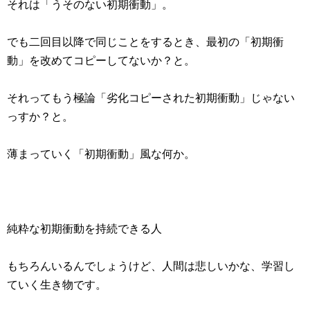
それは「うそのない初期衝動」。
でも二回目以降で同じことをするとき、最初の「初期衝
動」を改めてコピーしてないか？と。
それってもう極論「劣化コピーされた初期衝動」じゃない
っすか？と。
薄まっていく「初期衝動」風な何か。
純粋な初期衝動を持続できる人
もちろんいるんでしょうけど、人間は悲しいかな、学習し
ていく生き物です。