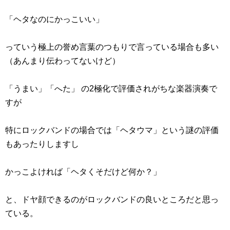
「ヘタなのにかっこいい」
っていう極上の誉め言葉のつもりで言っている場合も多い
（あんまり伝わってないけど）
「うまい」「へた」 の2極化で評価されがちな楽器演奏で
すが
特にロックバンドの場合では「ヘタウマ」という謎の評価
もあったりしますし
かっこよければ「ヘタくそだけど何か？」
と、ドヤ顔できるのがロックバンドの良いところだと思っ
ている。