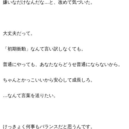
嫌いなだけなんだな…と、改めて気づいた。
大丈夫だって。
「初期衝動」なんて言い訳しなくても。
普通にやっても、あなたならどうせ普通にならないから。
ちゃんとかっこいいから安心して成長しろ。
…なんて言葉を送りたい。
けっきょく何事もバランスだと思うんです。