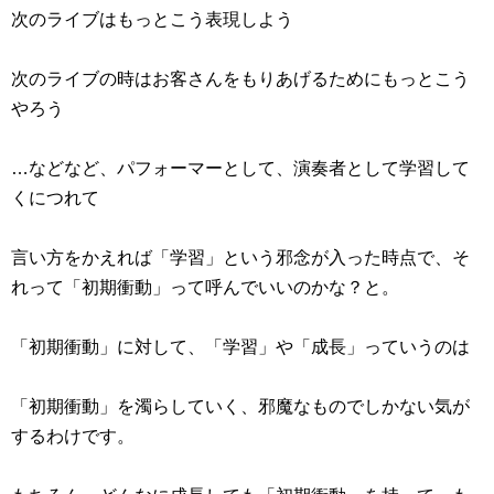
次のライブはもっとこう表現しよう
次のライブの時はお客さんをもりあげるためにもっとこう
やろう
…などなど、パフォーマーとして、演奏者として学習して
くにつれて
言い方をかえれば「学習」という邪念が入った時点で、そ
れって「初期衝動」って呼んでいいのかな？と。
「初期衝動」に対して、「学習」や「成長」っていうのは
「初期衝動」を濁らしていく、邪魔なものでしかない気が
するわけです。