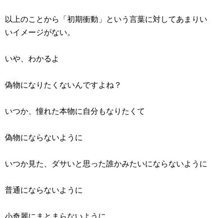
以上のことから「初期衝動」という言葉に対してあまりい
いイメージがない。
いや、わかるよ
偽物になりたくないんですよね？
いつか、憧れた本物に自分もなりたくて
偽物にならないように
いつか見た、ダサいと思った誰かみたいにならないように
普通にならないように
小奇麗にまとまらないように