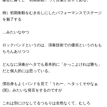
例）初期衝動をむき出しにしたパフォーマンスでステージ
を魅了する
…みたいなやつ
ロックバンドというのは、演奏技術での優劣というのもも
ちろんありつつ
どんなに演奏がヘタでも基本的に「かっこよければ勝ち」
だと個人的には思っている。
僕自身もよくバンドを見て「うわー、ヘタっくそやなぁ
(笑)」みたいな発言をするのですが
これは別にけなしてるつもりは全然なくて、むしろ