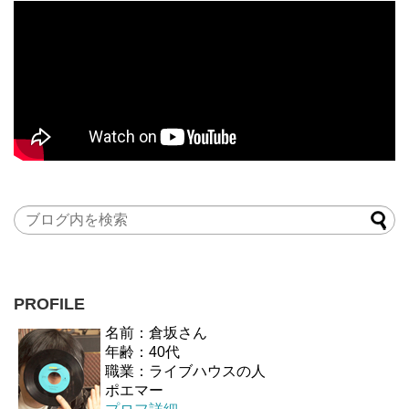
PROFILE
名前：倉坂さん
年齢：40代
職業：ライブハウスの人
ポエマー