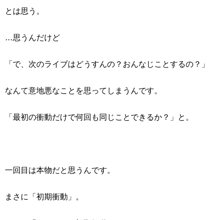
とは思う。
…思うんだけど
「で、次のライブはどうすんの？おんなじことするの？」
なんて意地悪なことを思ってしまうんです。
「最初の衝動だけで何回も同じことできるか？」と。
一回目は本物だと思うんです。
まさに「初期衝動」。