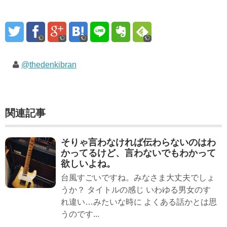
@thedenkibran
関連記事
そりゃ言わなければ伝わらないのはわ
かってるけど、言わないでもわかって
欲しいよね。
台風すごいですね。みなさま大丈夫でしょ
うか？ タイトルの感じ いわゆる男女のす
れ違い…みたいな時に よくある話かとは思
うのです...