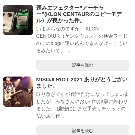
歪みエフェクター”アーチャ
ー”(KLON CENTAURのコピーモデ
ル）が良かった件。
いまさらなのですが。 KLON
CENTAUR（ケンタウロス）の検索ワード
のこのblogに迷い込んでる人がけっこうい
るみたいで。 ...
記事を読む
MISOJI RIOT 2021 ありがとうござい
ました。
取り急ぎですが 配信だけになってしまいま
したが、みなさんのおかげで無事に終わり
ました。 (厳密にはまだ手売りチケットの
払い戻し作...
記事を読む