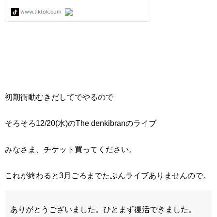
初期衝動むきだしてでやるので
そろそろ12/20(水)のThe denkibranのライブ
みなさま、チケット買ってください。
これが終わると3月ごろまでたぶんライブありませんので。
ありがとうございました。ひとまず復活できました。