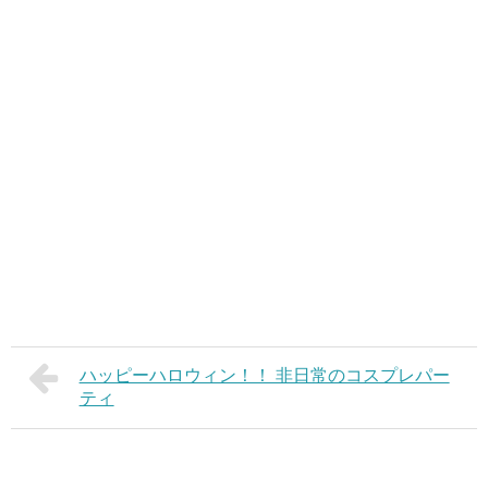
ハッピーハロウィン！！ 非日常のコスプレパー
ティ