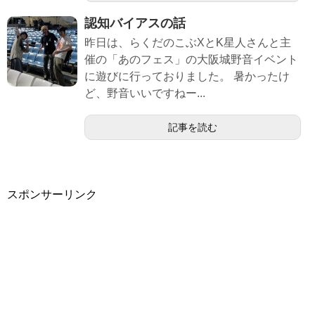
認知バイアスの話
昨日は、らくだのこぶXとK星人さんと主
催の「あのフェス」の大阪城野音イベント
に遊びに行っておりました。 暑かったけ
ど、野音いいですねー...
記事を読む
スポンサーリンク