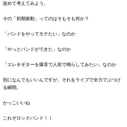
改めて考えてみよう。
その「初期衝動」ってのはそもそも何か？
「バンドをやってモテたい」なのか
「やっとバンドができた」なのか
「エレキギターを爆音で人前で鳴らしてみたい」なのか
別になんでもいいんですが、それをライブで全力でぶつけ
る瞬間。
かっこいいね
これぞロックバンド！！