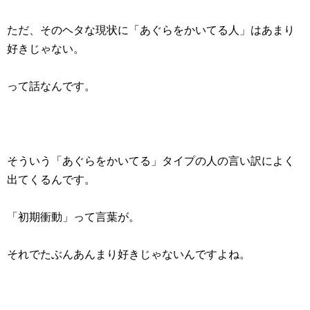
ただ、そのヘタな現状に「あぐらをかいてる人」はあまり
好きじゃない。
って話なんです。
そういう「あぐらをかいてる」タイプの人の言い訳によく
出てくるんです。
「初期衝動」って言葉が。
それでたぶんあんまり好きじゃないんですよね。