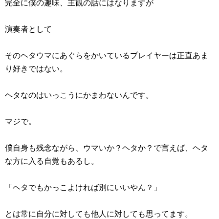
完全に僕の趣味、主観の話にはなりますが
演奏者として
そのヘタウマにあぐらをかいているプレイヤーは正直あま
り好きではない。
ヘタなのはいっこうにかまわないんです。
マジで。
僕自身も残念ながら、ウマいか？ヘタか？で言えば、ヘタ
な方に入る自覚もあるし。
「ヘタでもかっこよければ別にいいやん？」
とは常に自分に対しても他人に対しても思ってます。