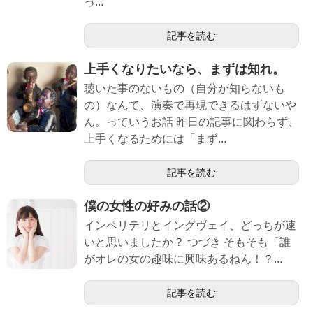
っ...
記事を読む
上手くなりたいなら、まずは知れ。
聴いた事のないもの（自分が知らないも
の）なんて、演奏で再現できるはずないや
ん。っていうお話 昨日の記事に関わらず、
上手くなるためには「まず...
記事を読む
僕の女性の好みの話②
インペリテリとイングヴェイ、どっちが速
いと思いましたか？ つづき そもそも「誰
がオレの女の趣味に興味あるねん！？...
記事を読む