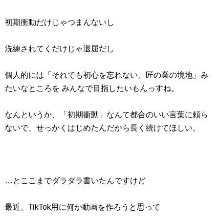
初期衝動だけじゃつまんないし
洗練されてくだけじゃ退屈だし
個人的には「それでも初心を忘れない、匠の業の境地」み
たいなところを みんなで目指したいもんっすね。
なんというか、「初期衝動」なんて都合のいい言葉に頼ら
ないで、せっかくはじめたんだから長く続けてほしい。
…とここまでダラダラ書いたんですけど
最近、TikTok用に何か動画を作ろうと思って