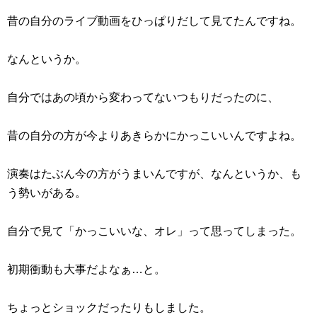
昔の自分のライブ動画をひっぱりだして見てたんですね。
なんというか。
自分ではあの頃から変わってないつもりだったのに、
昔の自分の方が今よりあきらかにかっこいいんですよね。
演奏はたぶん今の方がうまいんですが、なんというか、も
う勢いがある。
自分で見て「かっこいいな、オレ」って思ってしまった。
初期衝動も大事だよなぁ…と。
ちょっとショックだったりもしました。