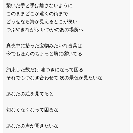
繋いだ手と手は離さないように
このままどこか遠くの街まで
どうせなら海が見えるとこが良い
つぶやきながら いつかのあの場所へ
真夜中に拾った宝物みたいな言葉は
今でもほんのちょっと胸に響いてる
約束した数だけ 嘘つきになって困る
それでもつなぎ合わせて 次の景色が見たいな
あなたの絵を見てると
切なくなくなって困るな
あなたの声が聞きたいな