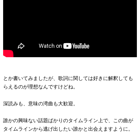
とか書いてみましたが、歌詞に関しては好きに解釈しても
らえるのが理想なんですけどね。
深読みも、意味の湾曲も大歓迎。
誰かの興味ない話題ばかりのタイムライン上で、この曲が
タイムラインから逃げ出したい誰かと出会えますように。