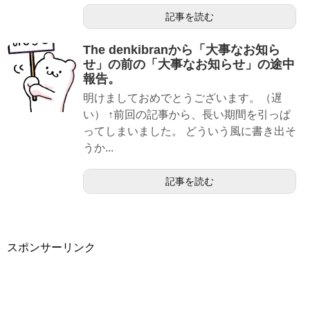
記事を読む
The denkibranから「大事なお知ら
せ」の前の「大事なお知らせ」の途中
報告。
明けましておめでとうございます。（遅
い） ↑前回の記事から、長い期間を引っぱ
ってしまいました。 どういう風に書き出そ
うか...
記事を読む
スポンサーリンク