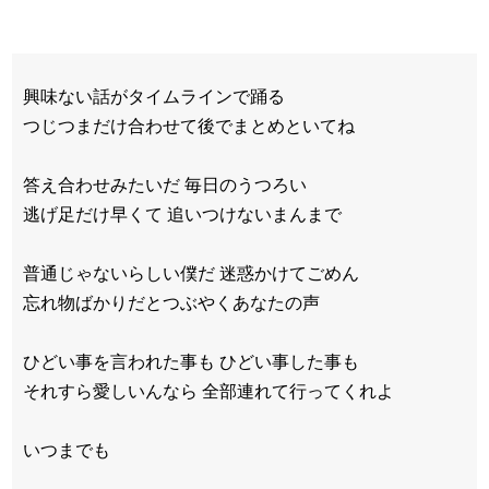
興味ない話がタイムラインで踊る
つじつまだけ合わせて後でまとめといてね
答え合わせみたいだ 毎日のうつろい
逃げ足だけ早くて 追いつけないまんまで
普通じゃないらしい僕だ 迷惑かけてごめん
忘れ物ばかりだとつぶやくあなたの声
ひどい事を言われた事も ひどい事した事も
それすら愛しいんなら 全部連れて行ってくれよ
いつまでも