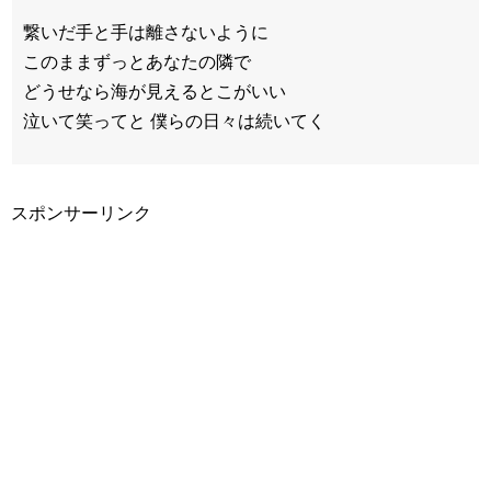
繋いだ手と手は離さないように
このままずっとあなたの隣で
どうせなら海が見えるとこがいい
泣いて笑ってと 僕らの日々は続いてく
スポンサーリンク