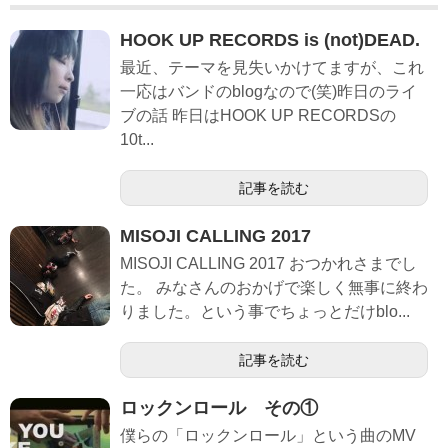
HOOK UP RECORDS is (not)DEAD.
最近、テーマを見失いかけてますが、これ
一応はバンドのblogなので(笑)昨日のライ
ブの話 昨日はHOOK UP RECORDSの
10t...
記事を読む
MISOJI CALLING 2017
MISOJI CALLING 2017 おつかれさまでし
た。 みなさんのおかげで楽しく無事に終わ
りました。という事でちょっとだけblo...
記事を読む
ロックンロール その①
僕らの「ロックンロール」という曲のMV