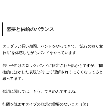
需要と供給のバランス
ダラダラと長い期間、バンドをやってきて、”流行の移り変
わり”を体感しながらバンドをやっています。
若い子向けのロックバンドに限定された話かもですが、”間
接的にぼかした表現”がすごく理解されくにくくなってると
思ってます。
歌詞に関しては、もう、てきめんですよね。
行間を読ますタイプの歌詞の需要のないこと（笑）