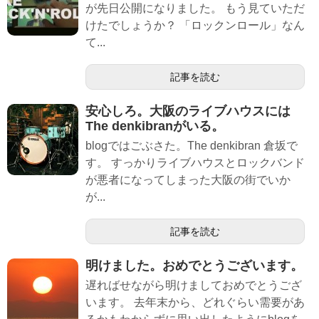
が先日公開になりました。 もう見ていただ
けたでしょうか？ 「ロックンロール」なん
て...
記事を読む
安心しろ。大阪のライブハウスには
The denkibranがいる。
blogではごぶさた。The denkibran 倉坂で
す。 すっかりライブハウスとロックバンド
が悪者になってしまった大阪の街でいか
が...
記事を読む
明けました。おめでとうございます。
遅ればせながら明けましておめでとうござ
います。 去年末から、どれぐらい需要があ