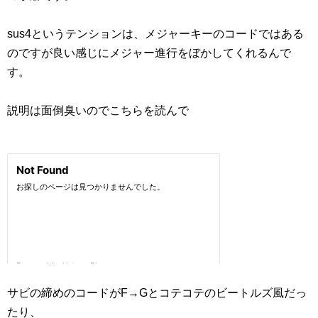
sus4というテンションは、メジャーキーのコードではある
のですが良い感じにメジャー進行をぼかしてくれるんで
す。
説明は面倒臭いのでこちらを読んで
サビの締めのコードがF→Gとコテコテのビートルズ風だっ
たり、