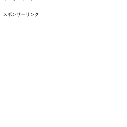
スポンサーリンク