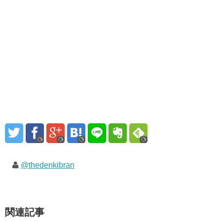
@thedenkibran
関連記事