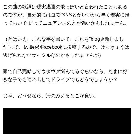
この曲の歌詞は現実逃避の歌っぽいと言われたこともある
のですが、自分的には逆で”SNSとかいいから早く現実に帰
っておいでよ”ってニュアンスの方が強いかもしれません。
（とはいえ、こんな事を書いて、これを”blog更新しまし
た”って、twitterやFacebookに投稿するので、けっきょくは
逃げられないサイクルなのかもしれませんが）
家で自己完結してウダウダ悩んでるぐらいなら、たまに好
きな子でも連れ出してドライブでもどうでしょうか？
じゃ、どうせなら、海のみえるとこが良い。