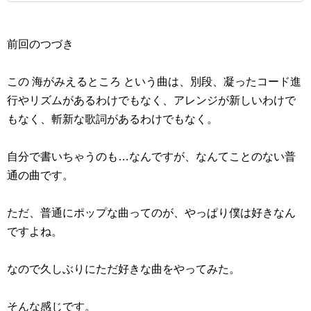
前回のつづき
この 海がみえるところ という曲は、別段、凝ったコード進
行やリズムがあるわけでもなく、アレンジが新しいわけで
もなく、斬新な歌詞があるわけでもなく。
自分で書いちゃうのも…なんですが、なんてことのない普
通の曲です。
ただ、普通にポップな曲ってのが、やっぱり僕は好きなん
ですよね。
なので久しぶりにただ好きな曲をやってみた。
そんな感じです。