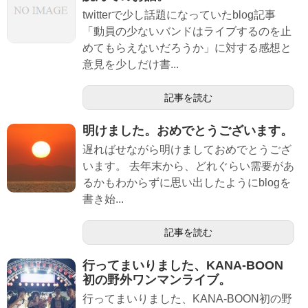
twitterで少し話題になっていたblog記事
「動員の少ないバンドはライブするのを止
めてもらえないだろうか」に対する感想と
意見を少しだけ書...
記事を読む
明けました。おめでとうございます。
遅ればせながら明けましておめでとうござ
います。 去年末から、どれぐらい需要があ
るかもわからずに思い出したようにblogを
書き始...
記事を読む
行ってまいりました、KANA-BOON
初の野外ワンマンライブ。
行ってまいりました、KANA-BOON初の野