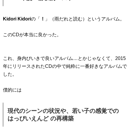
Kidori Kidori
の「
！
」（雨だれと読む）というアルバム。
このCDが本当に良かった。
これ、身内びいきで良いアルバム…とかじゃなくて、2015
年にリリースされたCDの中で純粋に一番好きなアルバムで
した。
僕的には
現代のシーンの状況や、若い子の感覚での
はっぴいえんど の再構築