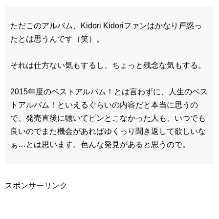
ただこのアルバム、Kidori Kidoriファンはかなり戸惑っ
たとは思うんです（笑）。
それは仕方ない気もするし、ちょっと残念な気もする。
2015年度のベストアルバム！とは言わずに、人生のベス
トアルバム！といえるぐらいの内容だと本当に思うの
で、発売直後に聴いてピンとこなかった人も、いつでも
良いのでまた機会があればゆくっり聞き返して欲しいな
ぁ…とは思います。色んな発見があると思うので。
スポンサーリンク