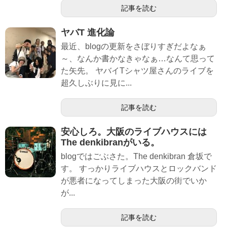
記事を読む
ヤバT 進化論
最近、blogの更新をさぼりすぎだよなぁ
～、なんか書かなきゃなぁ…なんて思って
た矢先。 ヤバイTシャツ屋さんのライブを
超久しぶりに見に...
記事を読む
安心しろ。大阪のライブハウスには
The denkibranがいる。
blogではごぶさた。The denkibran 倉坂で
す。 すっかりライブハウスとロックバンド
が悪者になってしまった大阪の街でいか
が...
記事を読む