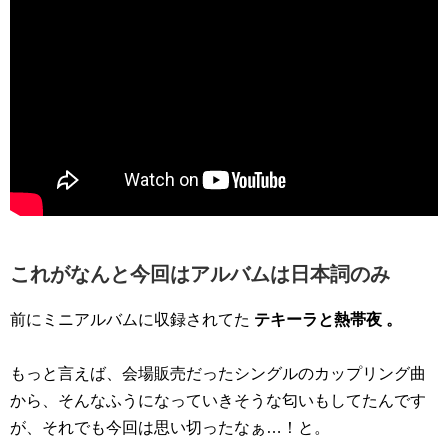
これがなんと今回はアルバムは日本詞のみ
前にミニアルバムに収録されてた
テキーラと熱帯夜 。
もっと言えば、会場販売だったシングルのカップリング曲
から、そんなふうになっていきそうな匂いもしてたんです
が、それでも今回は思い切ったなぁ…！と。