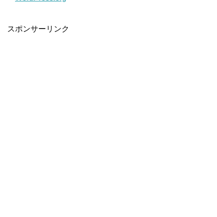
スポンサーリンク