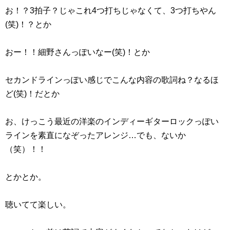
お！？3拍子？じゃこれ4つ打ちじゃなくて、3つ打ちやん
(笑)！？とか
おー！！細野さんっぽいなー(笑)！とか
セカンドラインっぽい感じでこんな内容の歌詞ね？なるほ
ど(笑)！だとか
お、けっこう最近の洋楽のインディーギターロックっぽい
ラインを素直になぞったアレンジ…でも、ないか
（笑）！！
とかとか。
聴いてて楽しい。