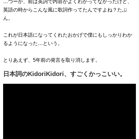
…つーか、前は英詞で内容がよくわかってなかったけど、
英語の時からこんな風に歌詞作ってたんですよね？たぶ
ん。
これが日本語になってくれたおかげで僕にもしっかりわか
るようになった…という。
とりあえず、5年前の発言を取り消します。
日本詞のKidoriKidori、すごくかっこいい。