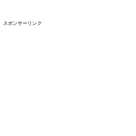
スポンサーリンク