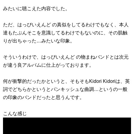
みたいに聴こえた内容でした。
ただ、はっぴいえんど の真似をしてるわけでもなく、本人
達もたぶんそこを意識してるわけでもないのに、その肌触
りが出ちゃった…みたいな印象。
そういうわけで、はっぴいえんど の物まねバンドとは次元
が違う良アルバムに仕上がっております。
何が衝撃的だったかというと、そもそもKidori Kidoriは、英
詞でどちらかというとパンキッシュな曲調…というの一般
の印象のバンドだったと思うんです。
こんな感じ