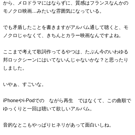
から、メロドラマにはならずに、質感はフランスなんかの
モノクロ映画…みたいな雰囲気になっている。
でも矛盾したことを書きますがアルバム通して聴くと、モ
ノクロじゃなくて、きちんとカラー映画なんですよね。
ここまで考えて歌詞作ってるやつは、たぶん今のいわゆる
邦ロックシーンにはいてないんじゃないかな？と思ったり
しました。
いやぁ、すごいな。
iPhoneやi-Podでの ながら再生 ではなくて、この曲順で
ゆっくりと一回は聴いて欲しいアルバム。
音的なとこもやっぱりヒネリがあって面白いしね。