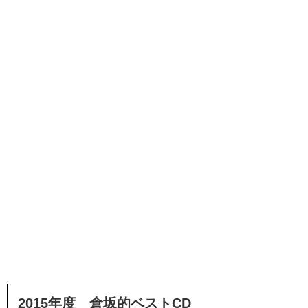
2015年度 倉坂的ベストCD