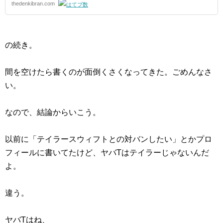
thedenkibran.com
の続き。
間を空けたら書くのが面倒くさくなってきた。ごめんなさ
い。
なので、結論からいこう。
以前に「テイラースウィフトとの対バンしたい」とかプロ
フィールに書いてたけど、ヤバTはテイラーじゃないんだ
よ。
違う。
ヤバTはね、