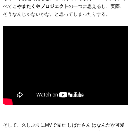
べて
こやまたくやプロジェクト
の一つに思えるし、実際、
そうなんじゃないかな。と思ってしまったりする。
そして、久しぶりにMVで見た しばたさん はなんだか可愛