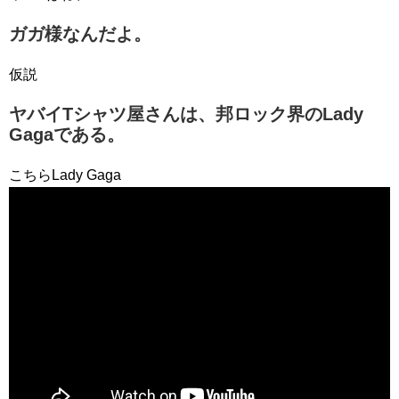
ガガ様なんだよ。
仮説
ヤバイTシャツ屋さんは、邦ロック界のLady
Gagaである。
こちらLady Gaga