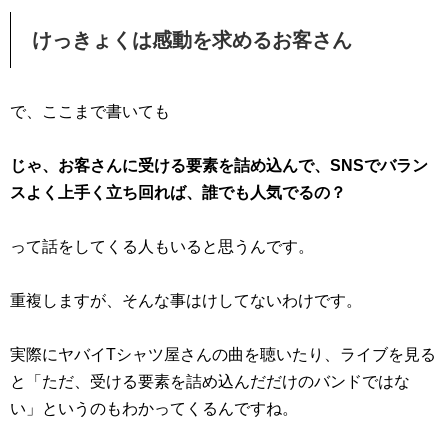
けっきょくは感動を求めるお客さん
で、ここまで書いても
じゃ、お客さんに受ける要素を詰め込んで、SNSでバラン
スよく上手く立ち回れば、誰でも人気でるの？
って話をしてくる人もいると思うんです。
重複しますが、そんな事はけしてないわけです。
実際にヤバイTシャツ屋さんの曲を聴いたり、ライブを見る
と「ただ、受ける要素を詰め込んだだけのバンドではな
い」というのもわかってくるんですね。