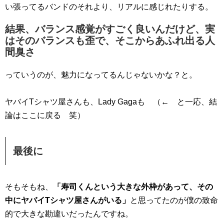
い張ってるバンドのそれより、リアルに感じれたりする。
結果、バランス感覚がすごく良いんだけど、実
はそのバランスも歪で、そこからあふれ出る人
間臭さ
っていうのが、魅力になってるんじゃないかな？と。
ヤバイTシャツ屋さんも、Lady Gagaも （← と一応、結
論はここに戻る 笑）
最後に
そもそもね、
「寿司くんという大きな外枠があって、その
中にヤバイTシャツ屋さんがいる」
と思ってたのが僕の致命
的で大きな勘違いだったんですね。