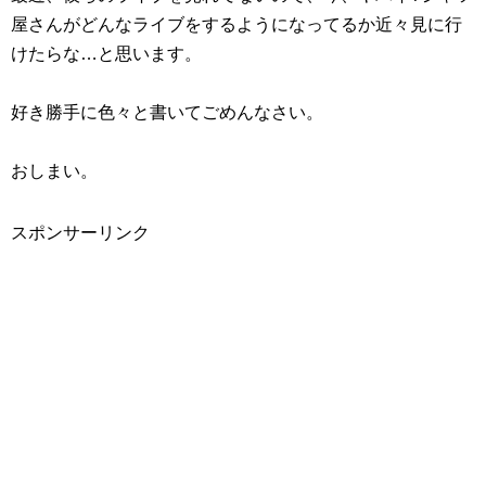
屋さんがどんなライブをするようになってるか近々見に行
けたらな…と思います。
好き勝手に色々と書いてごめんなさい。
おしまい。
スポンサーリンク