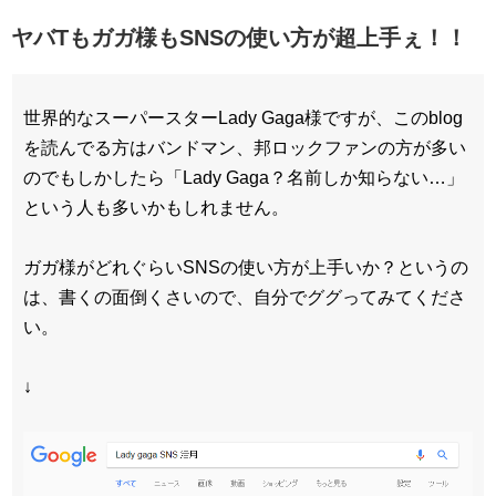
ヤバTもガガ様もSNSの使い方が超上手ぇ！！
世界的なスーパースターLady Gaga様ですが、このblog
を読んでる方はバンドマン、邦ロックファンの方が多い
のでもしかしたら「Lady Gaga？名前しか知らない…」
という人も多いかもしれません。
ガガ様がどれぐらいSNSの使い方が上手いか？というの
は、書くの面倒くさいので、自分でググってみてくださ
い。
↓