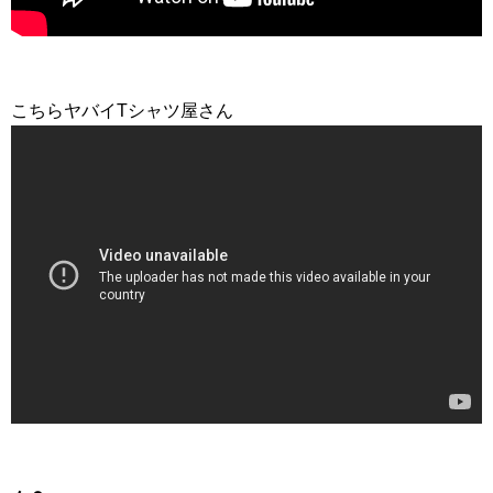
こちらヤバイTシャツ屋さん