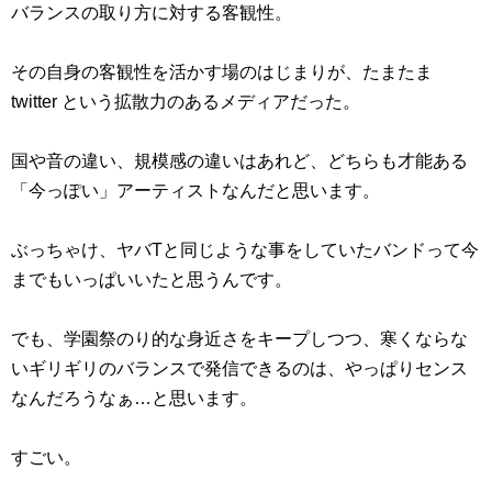
バランスの取り方に対する客観性。
その自身の客観性を活かす場のはじまりが、たまたま
twitter という拡散力のあるメディアだった。
国や音の違い、規模感の違いはあれど、どちらも才能ある
「今っぽい」アーティストなんだと思います。
ぶっちゃけ、ヤバTと同じような事をしていたバンドって今
までもいっぱいいたと思うんです。
でも、学園祭のり的な身近さをキープしつつ、寒くならな
いギリギリのバランスで発信できるのは、やっぱりセンス
なんだろうなぁ…と思います。
すごい。