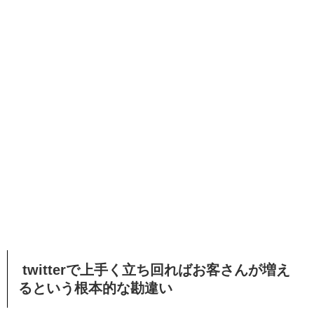
twitterで上手く立ち回ればお客さんが増え
るという根本的な勘違い