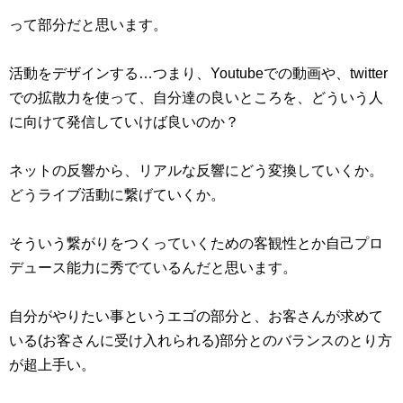
って部分だと思います。
活動をデザインする…つまり、Youtubeでの動画や、twitter
での拡散力を使って、自分達の良いところを、どういう人
に向けて発信していけば良いのか？
ネットの反響から、リアルな反響にどう変換していくか。
どうライブ活動に繋げていくか。
そういう繋がりをつくっていくための客観性とか自己プロ
デュース能力に秀でているんだと思います。
自分がやりたい事というエゴの部分と、お客さんが求めて
いる(お客さんに受け入れられる)部分とのバランスのとり方
が超上手い。