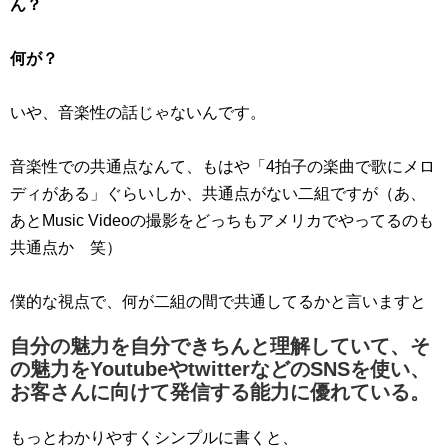
ん？
何が？
いや、音楽性の話じゃないんです。
音楽性での共通点なんて、もはや「4拍子の楽曲で歌にメロ
ディがある」ぐらいしか、共通点がない二組ですが（あ、
あとMusic Videoの撮影をどっちもアメリカでやってるのも
共通点か 笑）
僕的な視点で、何が二組の間で共通してるかと言いますと
自分の魅力を自分できちんと理解していて、そ
の魅力をYoutubeやtwitterなどのSNSを使い、
お客さんに向けて発信する能力に優れている。
もっとわかりやすくシンプルに書くと、