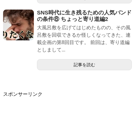
SNS時代に生き残るための人気バンド
の条件⑧ ちょっと寄り道編2
大風呂敷を広げてはじめたものの、その風
呂敷を回収できるか怪しくなってきた、連
載企画の第8回目です。 前回は、寄り道編
としまして...
記事を読む
スポンサーリンク