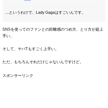
…というわけで、Lady Gagaはすごいんです。
SNSを使ってのファンとの距離感のつめ方、とり方が超上
手い。
そして、ヤバTもすごく上手い。
ただ、もちろんそれだけじゃないんですけど。
スポンサーリンク