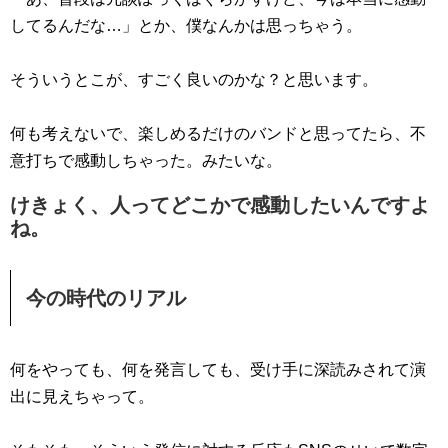
してるんだな…」とか、僕なんかは思っちゃう。
そういうとこが、すごく良いのかな？と思います。
何も考えないで、楽しめるだけのバンドと思ってたら、不
意打ちで感動しちゃった。みたいな。
けきょく、人ってどこかで感動したいんですよ
ね。
今の時代のリアル
何をやっても、何を発言しても、受け手に深読みされて演
出に見えちゃって。