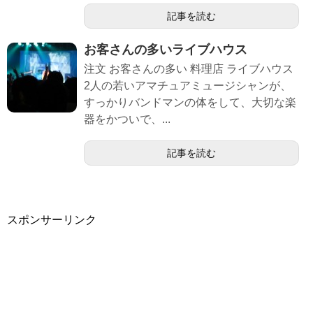
記事を読む
お客さんの多いライブハウス
注文 お客さんの多い 料理店 ライブハウス
2人の若いアマチュアミュージシャンが、
すっかりバンドマンの体をして、大切な楽
器をかついで、...
記事を読む
スポンサーリンク