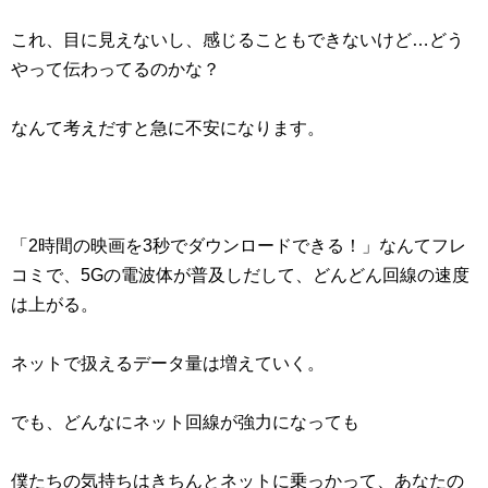
これ、目に見えないし、感じることもできないけど…どう
やって伝わってるのかな？
なんて考えだすと急に不安になります。
「2時間の映画を3秒でダウンロードできる！」なんてフレ
コミで、5Gの電波体が普及しだして、どんどん回線の速度
は上がる。
ネットで扱えるデータ量は増えていく。
でも、どんなにネット回線が強力になっても
僕たちの気持ちはきちんとネットに乗っかって、あなたの