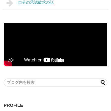
自分の承認欲求の話
PROFILE