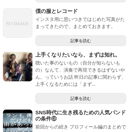
僕の服とレコード
インスタ用に思いつきではじめた写真がた
まってきたので、まとめておきます。
記事を読む
上手くなりたいなら、まずは知れ。
聴いた事のないもの（自分が知らないも
の）なんて、演奏で再現できるはずないや
ん。っていうお話 昨日の記事に関わらず、
上手くなるためには「まず...
記事を読む
SNS時代に生き残るための人気バンド
の条件⑥
前回からの続き プロフィール編のまとめで