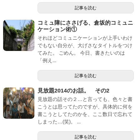
記事を読む
コミュ障にささげる、倉坂的コミュニ
ケーション術①
それほどコミュニケーションが上手いわけ
でもない自分が、大げさなタイトルをつけ
てみた。 ごめん。 今日、書きたいのは
「例え...
記事を読む
見放題2014のお話。 その2
見放題の話その２…と言っても、色々と書
こうとは思ってたのですが、具体的に何を
書こうとしてたのかを、ここ数日で忘れて
しまった…(笑)。 ...
記事を読む