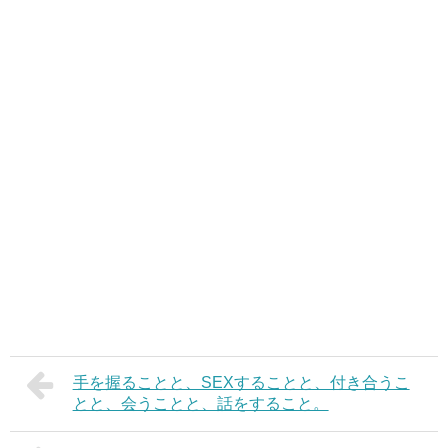
手を握ることと、SEXすることと、付き合うこ
とと、会うことと、話をすること。