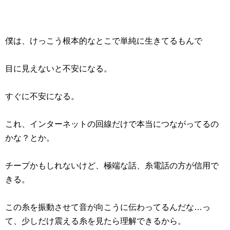
僕は、けっこう根本的なとこで単純に生きてるもんで
目に見えないと不安になる。
すぐに不安になる。
これ、インターネットの回線だけで本当につながってるの
かな？とか。
チープかもしれないけど、極端な話、糸電話の方が信用で
きる。
この糸を振動させて音が向こうに伝わってるんだな…っ
て、少しだけ震える糸を見たら理解できるから。