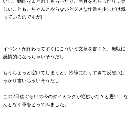
いし、動画をまとめてもらったり、写真をもらったり…楽
しいことも、ちゃんとやらないとダメな作業も少しだけ残
っているのですが)
イベントが終わってすぐにこういう文章を書くと、無駄に
感情的になっちゃいそうだし
もうちょっと空けてしまうと、冷静になりすぎて反省点ば
っかり書いちゃいそうだし
この2日後ぐらいの今のタイミングが絶妙かな？と思い、な
んとなく筆をとってみました。