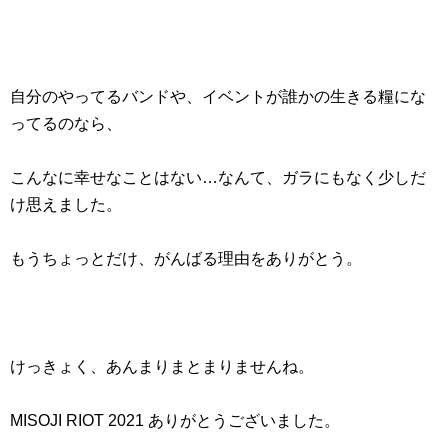
自分のやってるバンドや、イベントが誰かの生きる糧にな
ってるのなら、
こんなに幸せなことはない…なんて、ガラにもなく少しだ
け思えました。
もうちょっとだけ、がんばる理由をありがとう。
けっきょく、あんまりまとまりませんね。
MISOJI RIOT 2021 ありがとうございました。