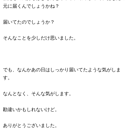
元に届くんでしょうかね？
届いてたのでしょうか？
そんなことを少しだけ思いました。
でも、なんかあの日はしっかり届いてたような気がしま
す。
なんとなく、そんな気がします。
勘違いかもしれないけど。
ありがとうございました。