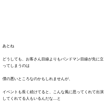
あとね
どうしても、お客さん目線よりもバンドマン目線が先に立
ってしまうのは
僕の悪いところなのかもしれませんが、
イベントも長く続けてると、こんな風に思ってくれて出演
してくれてる人もいるんだな…と