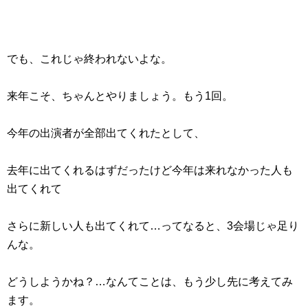
でも、これじゃ終われないよな。
来年こそ、ちゃんとやりましょう。もう1回。
今年の出演者が全部出てくれたとして、
去年に出てくれるはずだったけど今年は来れなかった人も
出てくれて
さらに新しい人も出てくれて…ってなると、3会場じゃ足り
んな。
どうしようかね？…なんてことは、もう少し先に考えてみ
ます。