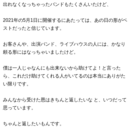
出れなくなっちゃったバンドもたくさんいたけど、
2021年の5月1日に開催するにあたっては、あの日の形がベ
ストだったと信じています。
お客さんや、出演バンド、ライブハウスの人には、かなり
頼る形にはなっちゃいましたけど。
僕は一人じゃなんにも出来ないから助けてよ！と言った
ら、これだけ助けてくれる人がいてるのは本当にありがた
い限りです。
みんなから受けた恩はきちんと返したいな と、いつだって
思っています。
ちゃんと返したいもんです。