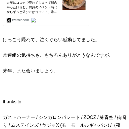
けっこう隠れて、泣くぐらい感動してました。
常連組の気持ちも、もちろんありがとうなんですが。
来年、また会いましょう。
thanks to
ガストバーナー / シンガロンパレード / ZOOZ / 林青空 / 街鳴
り / ムステインズ / ヤジマX (モーモールルギャバン) /（夜